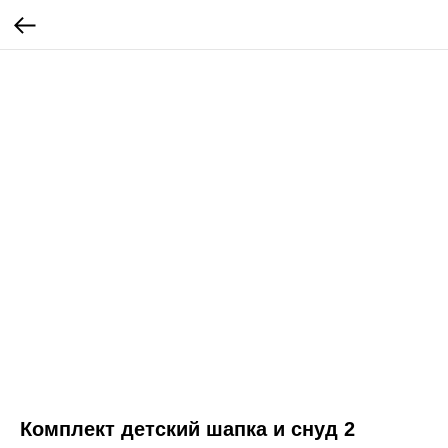
Комплект детский шапка и снуд 2