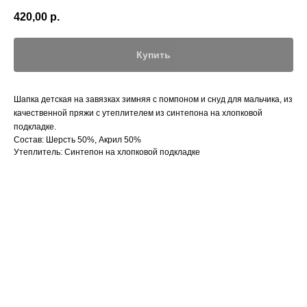
420,00
р.
Купить
Шапка детская на завязках зимняя с помпоном и снуд для мальчика, из
качественной пряжи с утеплителем из синтепона на хлопковой
подкладке.
Состав: Шерсть 50%, Акрил 50%
Утеплитель: Синтепон на хлопковой подкладке