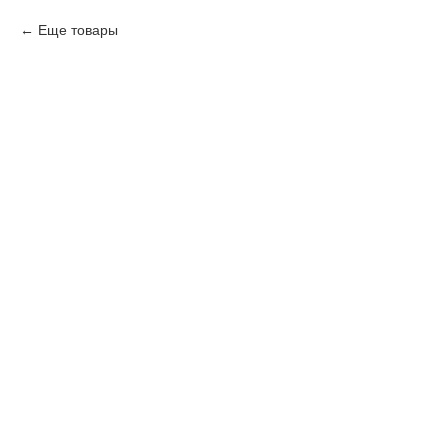
Еще товары