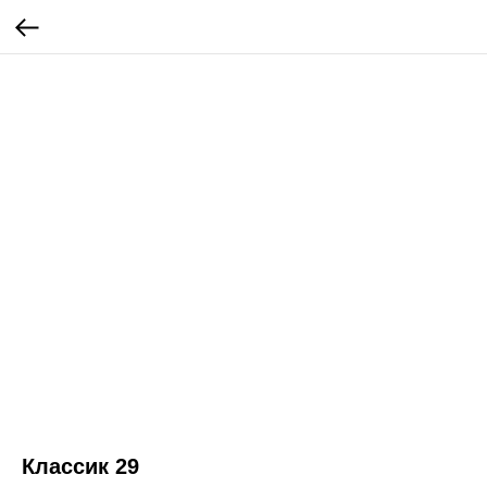
Классик 29