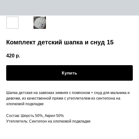
Комплект детский шапка и снуд 15
420
р.
Купить
Шапка детская на завязках зимняя с помпоном + снуд для мальчика и
девочки, из качественной пряжи с утеплителем из синтепона на
хлопковой подкладке
Состав: Шерсть 50%, Акрил 50%
Утеплитель: Синтепон на хлопковой подкладке