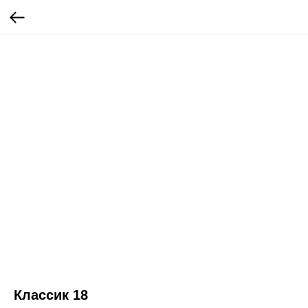
Классик 18