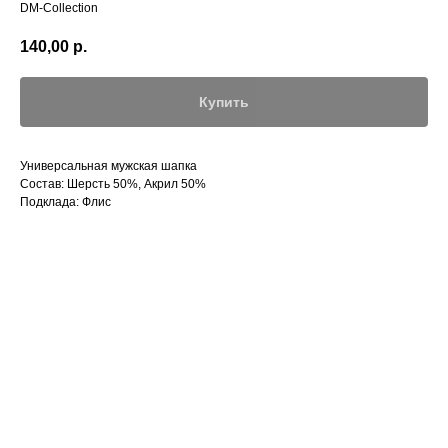
DM-Collection
140,00
р.
Купить
Универсальная мужская шапка
Состав: Шерсть 50%, Акрил 50%
Подклада: Флис