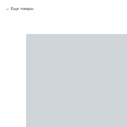
Еще товары