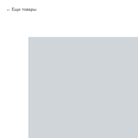
Еще товары